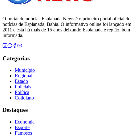
O portal de notícias Esplanada News é o primeiro portal oficial de
notícias de Esplanada, Bahia. O informativo online foi lançado em
2011 e está há mais de 15 anos deixando Esplanada e região, bem
informada.
Categorias
Município
Regional
Estado
Policiais
Política
Cotidiano
Destaques
Economia
Esporte
Famosos