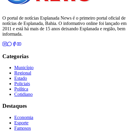
O portal de notícias Esplanada News é o primeiro portal oficial de
notícias de Esplanada, Bahia. O informativo online foi lançado em
2011 e está há mais de 15 anos deixando Esplanada e região, bem
informada.
Categorias
Município
Regional
Estado
Policiais
Política
Cotidiano
Destaques
Economia
Esporte
Famosos