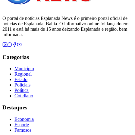
O portal de notícias Esplanada News é o primeiro portal oficial de
notícias de Esplanada, Bahia. O informativo online foi lançado em
2011 e está há mais de 15 anos deixando Esplanada e região, bem
informada.
Categorias
Município
Regional
Estado
Policiais
Política
Cotidiano
Destaques
Economia
Esporte
Famosos