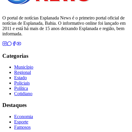
O portal de notícias Esplanada News é o primeiro portal oficial de
notícias de Esplanada, Bahia. O informativo online foi lançado em
2011 e está há mais de 15 anos deixando Esplanada e região, bem
informada.
Categorias
Município
Regional
Estado
Policiais
Política
Cotidiano
Destaques
Economia
Esporte
Famosos