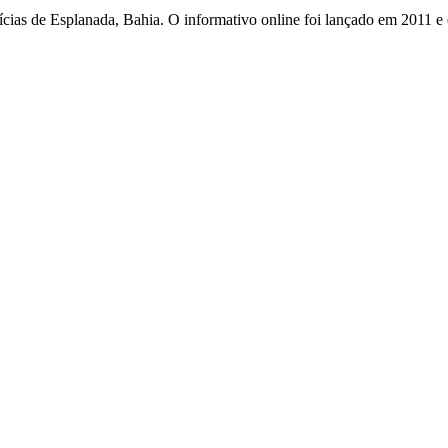
otícias de Esplanada, Bahia. O informativo online foi lançado em 2011 