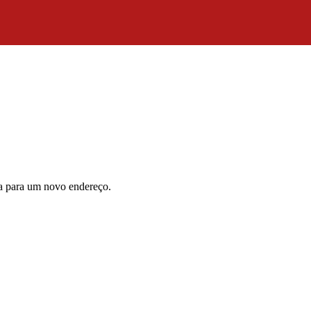
da para um novo endereço.