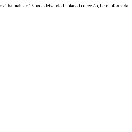
e está há mais de 15 anos deixando Esplanada e região, bem informada.