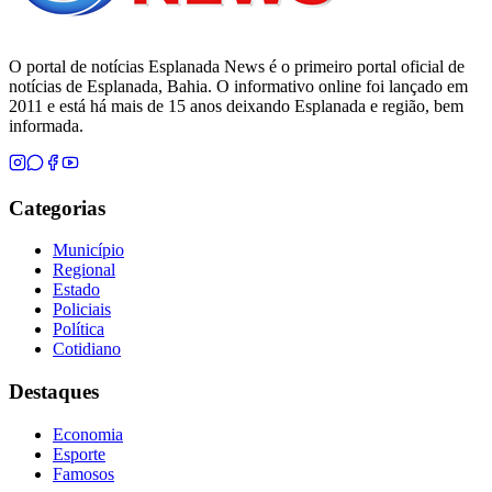
O portal de notícias Esplanada News é o primeiro portal oficial de
notícias de Esplanada, Bahia. O informativo online foi lançado em
2011 e está há mais de 15 anos deixando Esplanada e região, bem
informada.
Categorias
Município
Regional
Estado
Policiais
Política
Cotidiano
Destaques
Economia
Esporte
Famosos