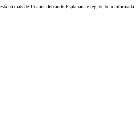
e está há mais de 15 anos deixando Esplanada e região, bem informada.