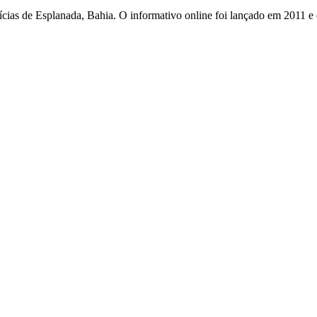
otícias de Esplanada, Bahia. O informativo online foi lançado em 2011 