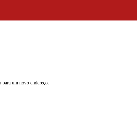
da para um novo endereço.