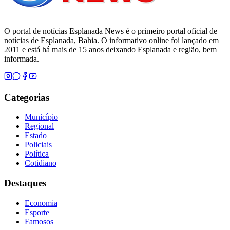
O portal de notícias Esplanada News é o primeiro portal oficial de
notícias de Esplanada, Bahia. O informativo online foi lançado em
2011 e está há mais de 15 anos deixando Esplanada e região, bem
informada.
Categorias
Município
Regional
Estado
Policiais
Política
Cotidiano
Destaques
Economia
Esporte
Famosos