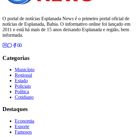
O portal de notícias Esplanada News é o primeiro portal oficial de
notícias de Esplanada, Bahia. O informativo online foi lançado em
2011 e está há mais de 15 anos deixando Esplanada e região, bem
informada.
Categorias
Município
Regional
Estado
Policiais
Política
Cotidiano
Destaques
Economia
Esporte
Famosos