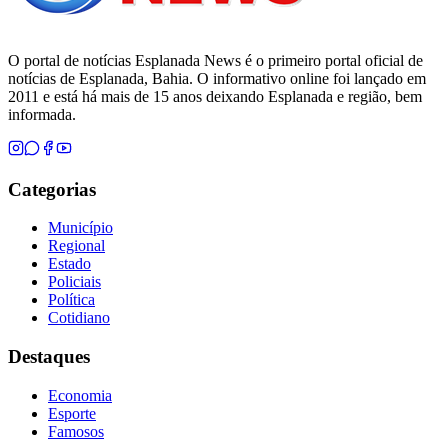
O portal de notícias Esplanada News é o primeiro portal oficial de
notícias de Esplanada, Bahia. O informativo online foi lançado em
2011 e está há mais de 15 anos deixando Esplanada e região, bem
informada.
Categorias
Município
Regional
Estado
Policiais
Política
Cotidiano
Destaques
Economia
Esporte
Famosos