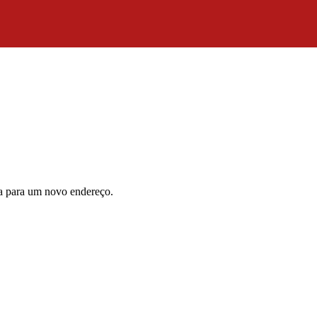
da para um novo endereço.