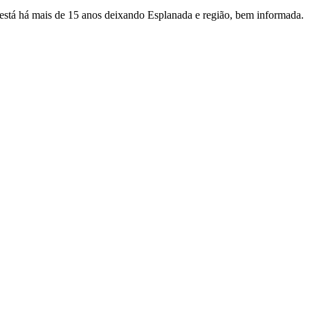
e está há mais de 15 anos deixando Esplanada e região, bem informada.