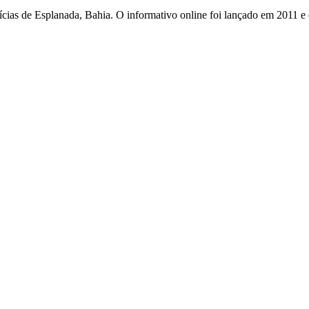
otícias de Esplanada, Bahia. O informativo online foi lançado em 2011 