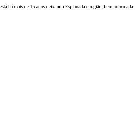
e está há mais de 15 anos deixando Esplanada e região, bem informada.