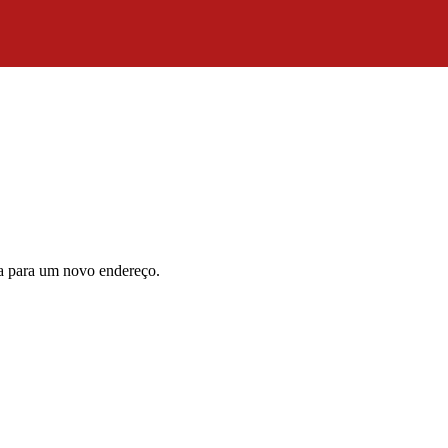
da para um novo endereço.