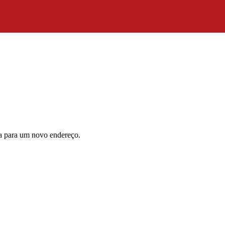
da para um novo endereço.