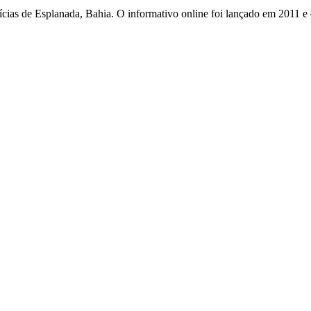
otícias de Esplanada, Bahia. O informativo online foi lançado em 2011 