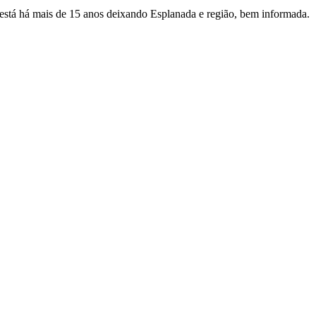
e está há mais de 15 anos deixando Esplanada e região, bem informada.