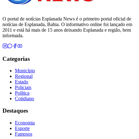
O portal de notícias Esplanada News é o primeiro portal oficial de
notícias de Esplanada, Bahia. O informativo online foi lançado em
2011 e está há mais de 15 anos deixando Esplanada e região, bem
informada.
Categorias
Município
Regional
Estado
Policiais
Política
Cotidiano
Destaques
Economia
Esporte
Famosos