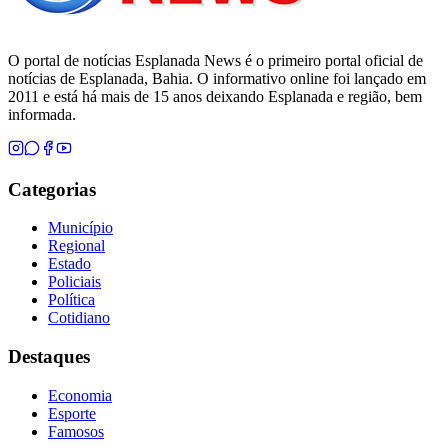
O portal de notícias Esplanada News é o primeiro portal oficial de
notícias de Esplanada, Bahia. O informativo online foi lançado em
2011 e está há mais de 15 anos deixando Esplanada e região, bem
informada.
Categorias
Município
Regional
Estado
Policiais
Política
Cotidiano
Destaques
Economia
Esporte
Famosos