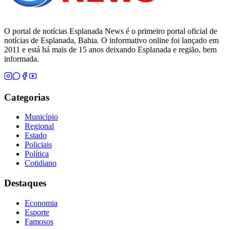
O portal de notícias Esplanada News é o primeiro portal oficial de
notícias de Esplanada, Bahia. O informativo online foi lançado em
2011 e está há mais de 15 anos deixando Esplanada e região, bem
informada.
Categorias
Município
Regional
Estado
Policiais
Política
Cotidiano
Destaques
Economia
Esporte
Famosos