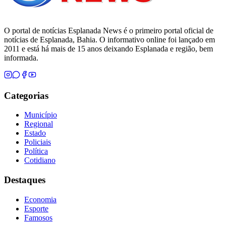
O portal de notícias Esplanada News é o primeiro portal oficial de
notícias de Esplanada, Bahia. O informativo online foi lançado em
2011 e está há mais de 15 anos deixando Esplanada e região, bem
informada.
Categorias
Município
Regional
Estado
Policiais
Política
Cotidiano
Destaques
Economia
Esporte
Famosos