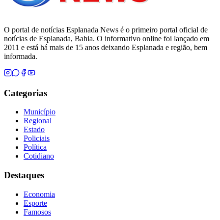
O portal de notícias Esplanada News é o primeiro portal oficial de
notícias de Esplanada, Bahia. O informativo online foi lançado em
2011 e está há mais de 15 anos deixando Esplanada e região, bem
informada.
Categorias
Município
Regional
Estado
Policiais
Política
Cotidiano
Destaques
Economia
Esporte
Famosos