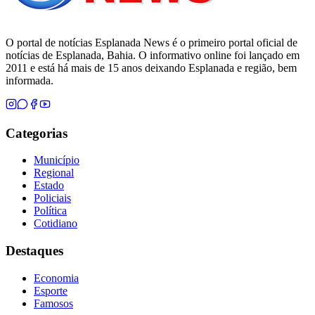
O portal de notícias Esplanada News é o primeiro portal oficial de
notícias de Esplanada, Bahia. O informativo online foi lançado em
2011 e está há mais de 15 anos deixando Esplanada e região, bem
informada.
Categorias
Município
Regional
Estado
Policiais
Política
Cotidiano
Destaques
Economia
Esporte
Famosos