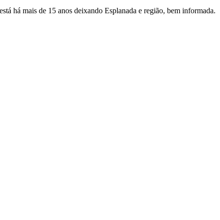
e está há mais de 15 anos deixando Esplanada e região, bem informada.