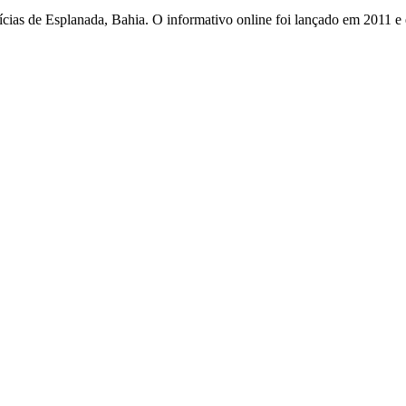
otícias de Esplanada, Bahia. O informativo online foi lançado em 2011 