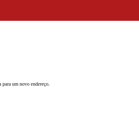
da para um novo endereço.