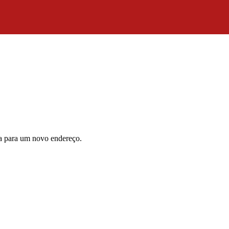
da para um novo endereço.