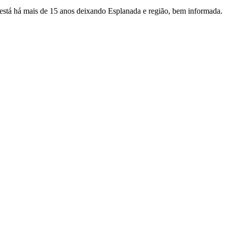
e está há mais de 15 anos deixando Esplanada e região, bem informada.