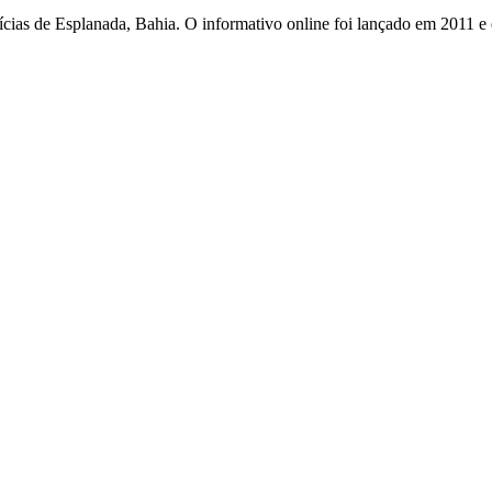
otícias de Esplanada, Bahia. O informativo online foi lançado em 2011 