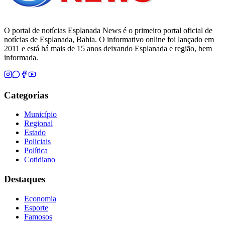
O portal de notícias Esplanada News é o primeiro portal oficial de
notícias de Esplanada, Bahia. O informativo online foi lançado em
2011 e está há mais de 15 anos deixando Esplanada e região, bem
informada.
Categorias
Município
Regional
Estado
Policiais
Política
Cotidiano
Destaques
Economia
Esporte
Famosos