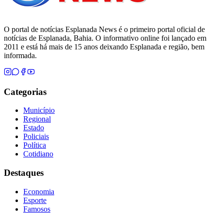
O portal de notícias Esplanada News é o primeiro portal oficial de
notícias de Esplanada, Bahia. O informativo online foi lançado em
2011 e está há mais de 15 anos deixando Esplanada e região, bem
informada.
Categorias
Município
Regional
Estado
Policiais
Política
Cotidiano
Destaques
Economia
Esporte
Famosos