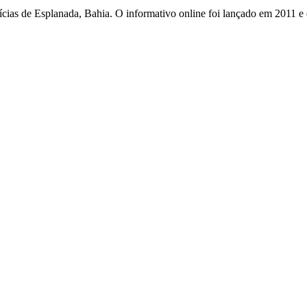
otícias de Esplanada, Bahia. O informativo online foi lançado em 2011 