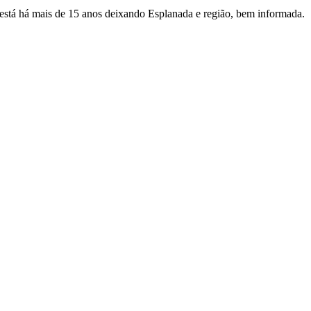
e está há mais de 15 anos deixando Esplanada e região, bem informada.