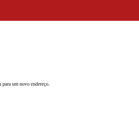
da para um novo endereço.