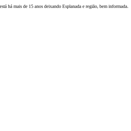
e está há mais de 15 anos deixando Esplanada e região, bem informada.