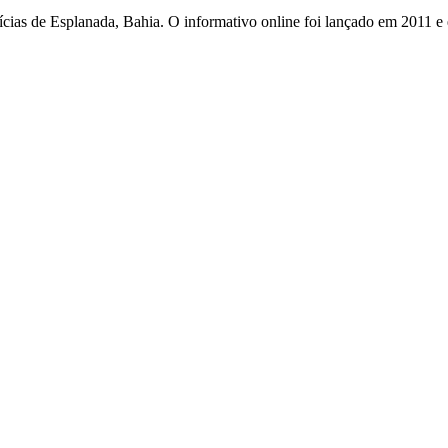
otícias de Esplanada, Bahia. O informativo online foi lançado em 2011 