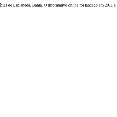
otícias de Esplanada, Bahia. O informativo online foi lançado em 2011 