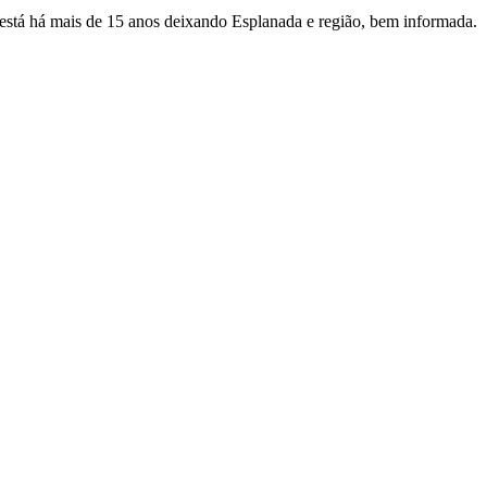
e está há mais de 15 anos deixando Esplanada e região, bem informada.