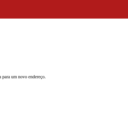
da para um novo endereço.