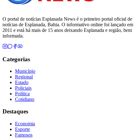
O portal de notícias Esplanada News é o primeiro portal oficial de
notícias de Esplanada, Bahia. O informativo online foi lançado em
2011 e está há mais de 15 anos deixando Esplanada e região, bem
informada.
Categorias
Município
Regional
Estado
Policiais
Política
Cotidiano
Destaques
Economia
Esporte
Famosos