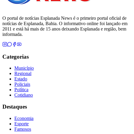
O portal de notícias Esplanada News é o primeiro portal oficial de
notícias de Esplanada, Bahia. O informativo online foi lançado em
2011 e está há mais de 15 anos deixando Esplanada e região, bem
informada.
Categorias
Município
Regional
Estado
Policiais
Política
Cotidiano
Destaques
Economia
Esporte
Famosos