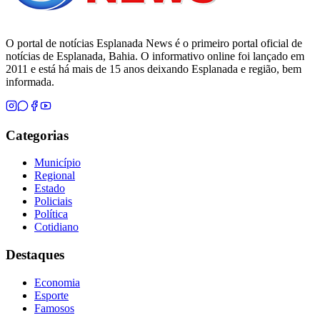
O portal de notícias Esplanada News é o primeiro portal oficial de
notícias de Esplanada, Bahia. O informativo online foi lançado em
2011 e está há mais de 15 anos deixando Esplanada e região, bem
informada.
Categorias
Município
Regional
Estado
Policiais
Política
Cotidiano
Destaques
Economia
Esporte
Famosos