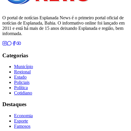
O portal de notícias Esplanada News é o primeiro portal oficial de
notícias de Esplanada, Bahia. O informativo online foi lançado em
2011 e está há mais de 15 anos deixando Esplanada e região, bem
informada.
Categorias
Município
Regional
Estado
Policiais
Política
Cotidiano
Destaques
Economia
Esporte
Famosos