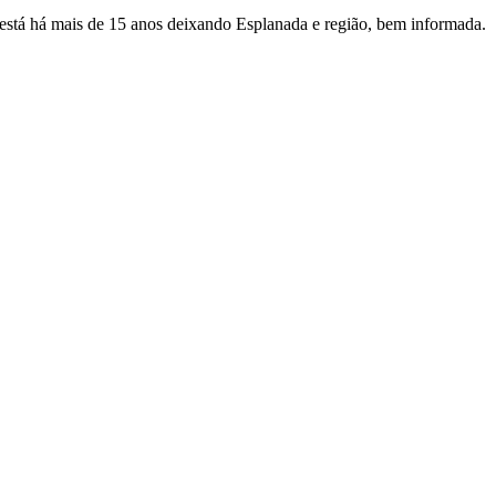
e está há mais de 15 anos deixando Esplanada e região, bem informada.