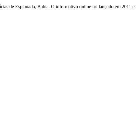
otícias de Esplanada, Bahia. O informativo online foi lançado em 2011 