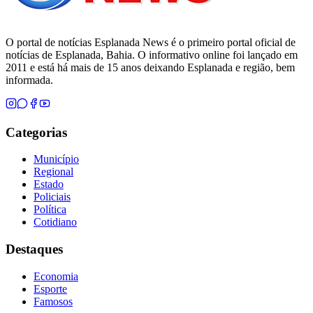
O portal de notícias Esplanada News é o primeiro portal oficial de
notícias de Esplanada, Bahia. O informativo online foi lançado em
2011 e está há mais de 15 anos deixando Esplanada e região, bem
informada.
Categorias
Município
Regional
Estado
Policiais
Política
Cotidiano
Destaques
Economia
Esporte
Famosos