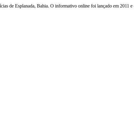
otícias de Esplanada, Bahia. O informativo online foi lançado em 2011 