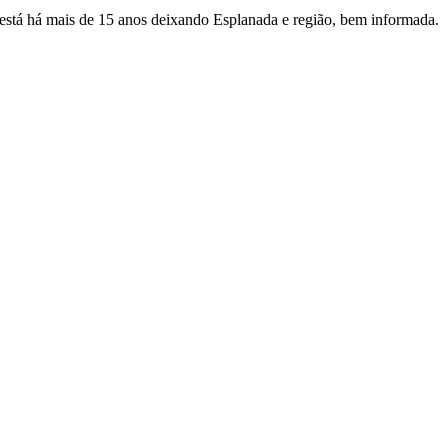
e está há mais de 15 anos deixando Esplanada e região, bem informada.