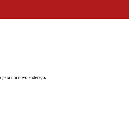
da para um novo endereço.