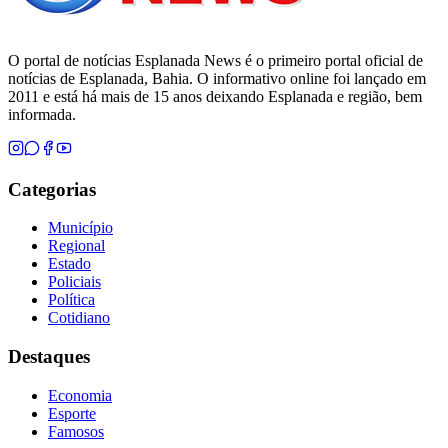
O portal de notícias Esplanada News é o primeiro portal oficial de
notícias de Esplanada, Bahia. O informativo online foi lançado em
2011 e está há mais de 15 anos deixando Esplanada e região, bem
informada.
Categorias
Município
Regional
Estado
Policiais
Política
Cotidiano
Destaques
Economia
Esporte
Famosos