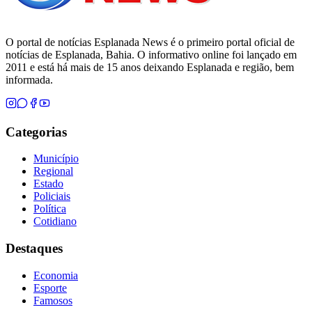
O portal de notícias Esplanada News é o primeiro portal oficial de
notícias de Esplanada, Bahia. O informativo online foi lançado em
2011 e está há mais de 15 anos deixando Esplanada e região, bem
informada.
Categorias
Município
Regional
Estado
Policiais
Política
Cotidiano
Destaques
Economia
Esporte
Famosos