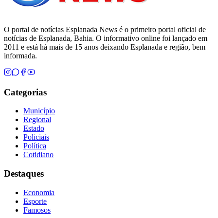
O portal de notícias Esplanada News é o primeiro portal oficial de
notícias de Esplanada, Bahia. O informativo online foi lançado em
2011 e está há mais de 15 anos deixando Esplanada e região, bem
informada.
Categorias
Município
Regional
Estado
Policiais
Política
Cotidiano
Destaques
Economia
Esporte
Famosos