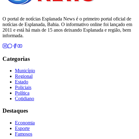
O portal de notícias Esplanada News é o primeiro portal oficial de
notícias de Esplanada, Bahia. O informativo online foi lançado em
2011 e está há mais de 15 anos deixando Esplanada e região, bem
informada.
Categorias
Município
Regional
Estado
Policiais
Política
Cotidiano
Destaques
Economia
Esporte
Famosos