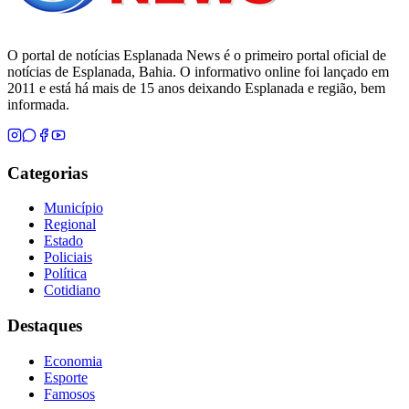
O portal de notícias Esplanada News é o primeiro portal oficial de
notícias de Esplanada, Bahia. O informativo online foi lançado em
2011 e está há mais de 15 anos deixando Esplanada e região, bem
informada.
Categorias
Município
Regional
Estado
Policiais
Política
Cotidiano
Destaques
Economia
Esporte
Famosos