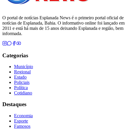
O portal de notícias Esplanada News é o primeiro portal oficial de
notícias de Esplanada, Bahia. O informativo online foi lançado em
2011 e está há mais de 15 anos deixando Esplanada e região, bem
informada.
Categorias
Município
Regional
Estado
Policiais
Política
Cotidiano
Destaques
Economia
Esporte
Famosos