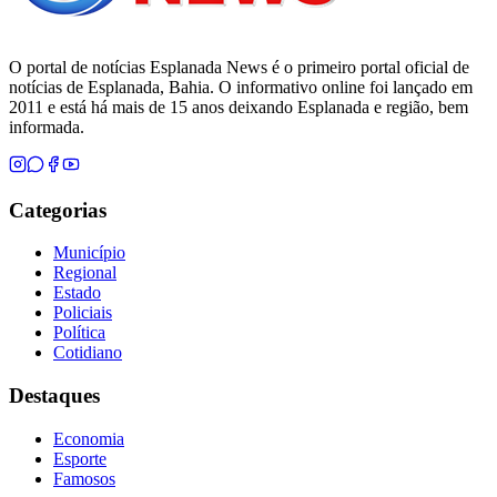
O portal de notícias Esplanada News é o primeiro portal oficial de
notícias de Esplanada, Bahia. O informativo online foi lançado em
2011 e está há mais de 15 anos deixando Esplanada e região, bem
informada.
Categorias
Município
Regional
Estado
Policiais
Política
Cotidiano
Destaques
Economia
Esporte
Famosos